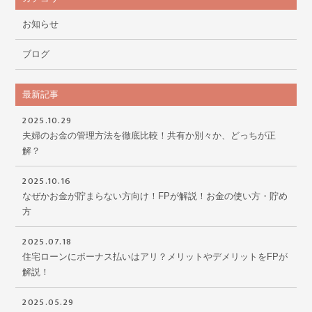
お知らせ
ブログ
最新記事
2025.10.29
夫婦のお金の管理方法を徹底比較！共有か別々か、どっちが正
解？
2025.10.16
なぜかお金が貯まらない方向け！FPが解説！お金の使い方・貯め
方
2025.07.18
住宅ローンにボーナス払いはアリ？メリットやデメリットをFPが
解説！
2025.05.29