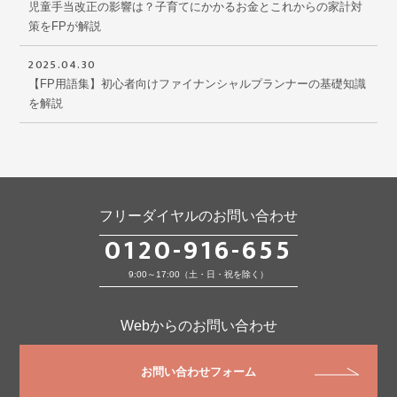
児童手当改正の影響は？子育てにかかるお金とこれからの家計対
策をFPが解説
2025.04.30
【FP用語集】初心者向けファイナンシャルプランナーの基礎知識
を解説
フリーダイヤルのお問い合わせ
0120-916-655
9:00～17:00（土・日・祝を除く）
Webからのお問い合わせ
お問い合わせフォーム