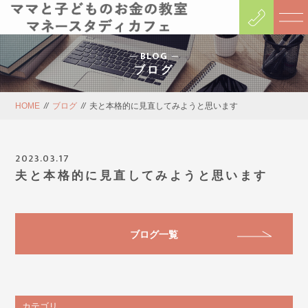
BLOG
ブログ
HOME
//
ブログ
//
夫と本格的に見直してみようと思います
2023.03.17
夫と本格的に見直してみようと思います
ブログ一覧
カテゴリ