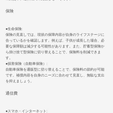
保険
●生命保険:
保険の見直しでは、現状の保障内容が自身のライフステージに
合っているかを確認します。例えば、子供が成長した場合、必
要な保障額は減少する可能性があります。また、貯蓄型保険か
ら掛け捨て型保険に切り替えることで、保険料を削減できま
す。
●損害保険（自動車保険）:
自動車保険を通販型に切り替えることで、保険料の節約が可能
です。補償内容を自身のニーズに合わせて見直し、無駄な支出
を抑えましょう。
通信費
●スマホ・インターネット: