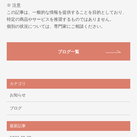
※ 注意
この記事は、一般的な情報を提供することを目的としており、
特定の商品やサービスを推奨するものではありません。
個別の状況については、専門家にご相談ください。
ブログ一覧
カテゴリ
お知らせ
ブログ
最新記事