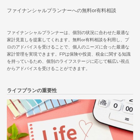
ファイナンシャルプランナーへの無料or有料相談
ファイナンシャルプランナーは、個別の状況に合わせた最適な
家計見直しを提案してくれます。無料or有料相談を利用し、プ
ロのアドバイスを受けることで、個人のニーズに合った最適な
家計管理を実現できます。FPは保険や投資、税金に関する知識
を持っているため、個別のライフステージに応じて幅広い視点
からアドバイスを受けることができます。
ライフプランの重要性