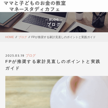
BLOG
ブログ
HOME
//
ブログ
//
FPが推奨する家計見直しのポイントと実践ガイド
2025.03.19
ブログ
FPが推奨する家計見直しのポイントと実践
ガイド