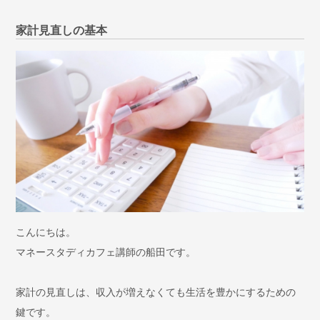
家計見直しの基本
こんにちは。
マネースタディカフェ講師の船田です。
家計の見直しは、収入が増えなくても生活を豊かにするための
鍵です。