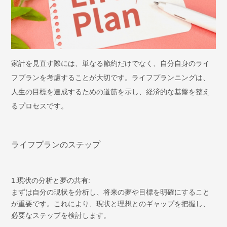
家計を見直す際には、単なる節約だけでなく、自分自身のライ
フプランを考慮することが大切です。ライフプランニングは、
人生の目標を達成するための道筋を示し、経済的な基盤を整え
るプロセスです。
ライフプランのステップ
1.現状の分析と夢の共有:
まずは自分の現状を分析し、将来の夢や目標を明確にすること
が重要です。これにより、現状と理想とのギャップを把握し、
必要なステップを検討します。