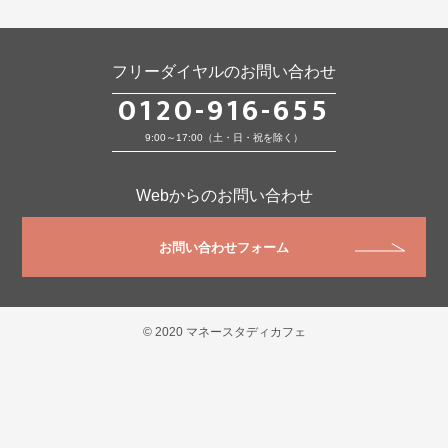
フリーダイヤルのお問い合わせ
0120-916-655
9:00～17:00（土・日・祝を除く）
Webからのお問い合わせ
お問い合わせフォーム
© 2020 マネースタディカフェ