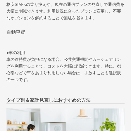
格安SIMへの乗り換えや、現在の通信プランの見直しで通信費を
大幅に削減できます。利用状況に合ったプランに変更し、不要
なオプションを解約することで無駄を省きます。
自動車費
●車の利用:
車の維持費が負担になる場合、公共交通機関やカーシェアリン
グを利用することで、コストを大幅に削減できます。特に、都
心部などで車をあまり利用しない場合は、手放すことも選択肢
の一つです。
タイプ別＆家計見直しにおすすめの方法